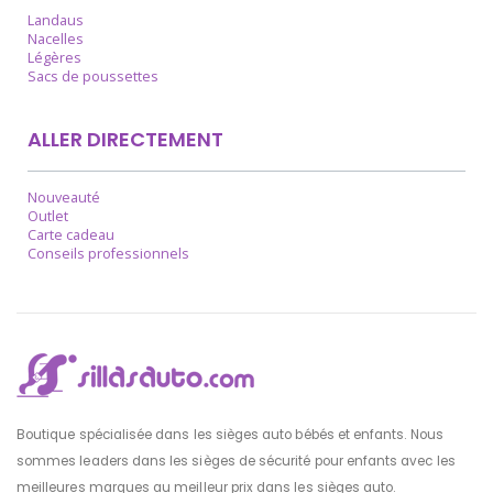
Landaus
Nacelles
Légères
Sacs de poussettes
ALLER DIRECTEMENT
Nouveauté
Outlet
Carte cadeau
Conseils professionnels
Boutique spécialisée dans les sièges auto bébés et enfants. Nous
sommes leaders dans les sièges de sécurité pour enfants avec les
meilleures marques au meilleur prix dans les sièges auto.