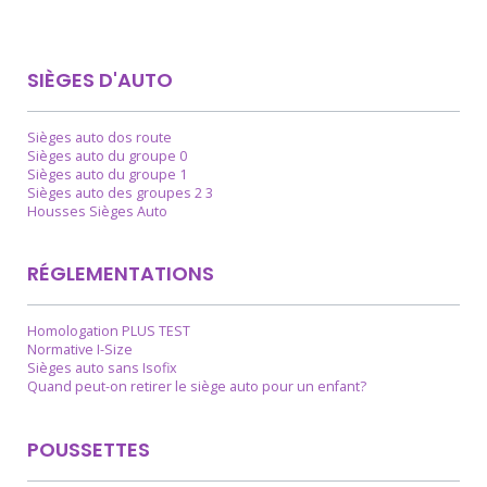
SIÈGES D'AUTO
Sièges auto dos route
Sièges auto du groupe 0
Sièges auto du groupe 1
Sièges auto des groupes 2 3
Housses Sièges Auto
RÉGLEMENTATIONS
Homologation PLUS TEST
Normative I-Size
Sièges auto sans Isofix
Quand peut-on retirer le siège auto pour un enfant?
POUSSETTES