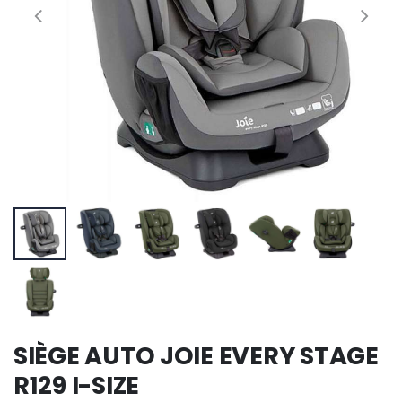
SIÈGE AUTO JOIE EVERY STAGE
R129 I-SIZE