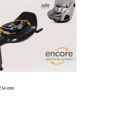
r 234 mm