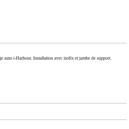
e auto i-Harbour. Installation avec isofix et jambe de support.