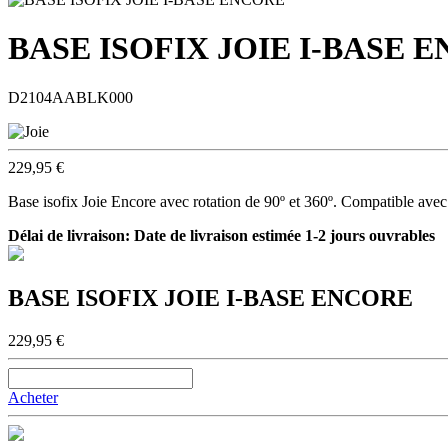
BASE ISOFIX JOIE I-BASE 
D2104AABLK000
229,95 €
Base isofix Joie Encore avec rotation de 90º et 360º. Compatible avec 
Délai de livraison:
Date de livraison estimée 1-2 jours ouvrables
BASE ISOFIX JOIE I-BASE ENCORE
229,95 €
Acheter