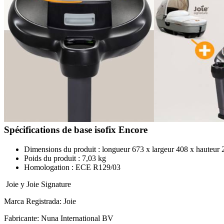
Spécifications de base isofix Encore
Dimensions du produit : longueur 673 x largeur 408 x hauteu
Poids du produit : 7,03 kg
Homologation : ECE R129/03
Joie y Joie Signature
Marca Registrada: Joie
Fabricante: Nuna International BV