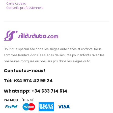
Carte cadeau
Conseils professionnels
Boutique spécialisée dans les sièges auto bébés et enfants. Nous
sommes leaders dans les sièges de sécurité pour enfants avec les
meilleures marques au meilleur prix dans les sièges auto.
Contactez-nous!
Tél: +34 974 42 99 24
Whatsapp: +34 633 714 614
PAIEMENT SÉCURISÉ