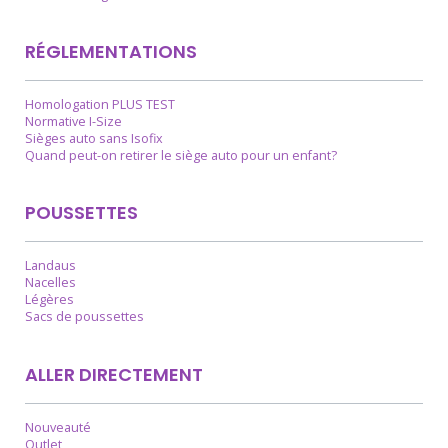
RÉGLEMENTATIONS
Homologation PLUS TEST
Normative I-Size
Sièges auto sans Isofix
Quand peut-on retirer le siège auto pour un enfant?
POUSSETTES
Landaus
Nacelles
Légères
Sacs de poussettes
ALLER DIRECTEMENT
Nouveauté
Outlet