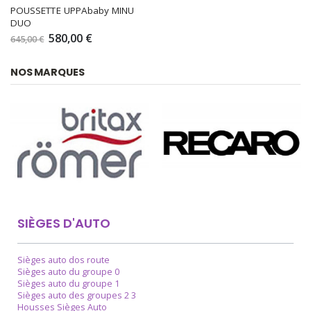
POUSSETTE UPPAbaby MINU 
DUO
580,00 €
645,00 €
NOS MARQUES
SIÈGES D'AUTO
Sièges auto dos route
Sièges auto du groupe 0
Sièges auto du groupe 1
Sièges auto des groupes 2 3
Housses Sièges Auto