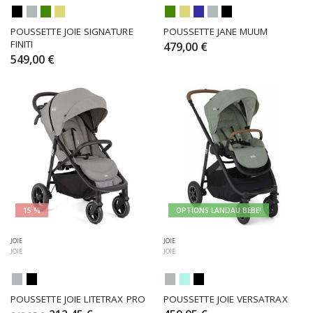
POUSSETTE JOIE SIGNATURE 
POUSSETTE JANE MUUM
FINITI
479,00 €
549,00 €
15 %
OPTIONS LANDAU BEBE!
JOIE
JOIE
JOIE
JOIE
POUSSETTE JOIE LITETRAX PRO
POUSSETTE JOIE VERSATRAX