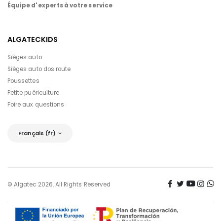
Équipe d'experts à votre service
ALGATECKIDS
Sièges auto
Sièges auto dos route
Poussettes
Petite puériculture
Foire aux questions
Français (fr)
© Algatec 2026. All Rights Reserved