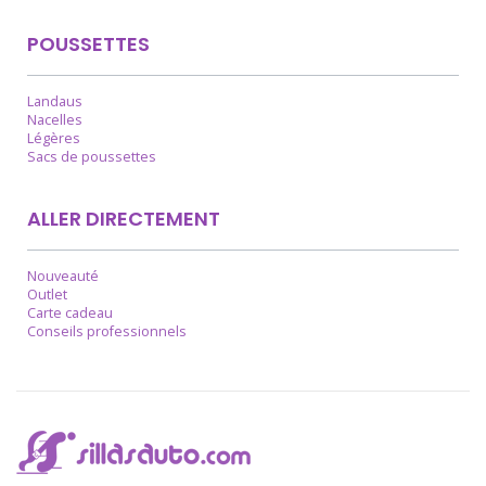
POUSSETTES
Landaus
Nacelles
Légères
Sacs de poussettes
ALLER DIRECTEMENT
Nouveauté
Outlet
Carte cadeau
Conseils professionnels