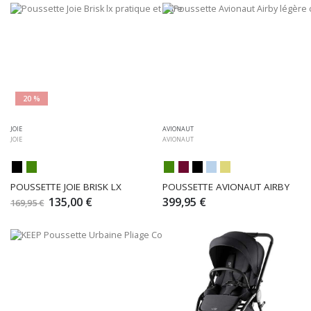
20 %
JOIE
AVIONAUT
JOIE
AVIONAUT
POUSSETTE JOIE BRISK LX
POUSSETTE AVIONAUT AIRBY
135,00 €
399,95 €
169,95 €