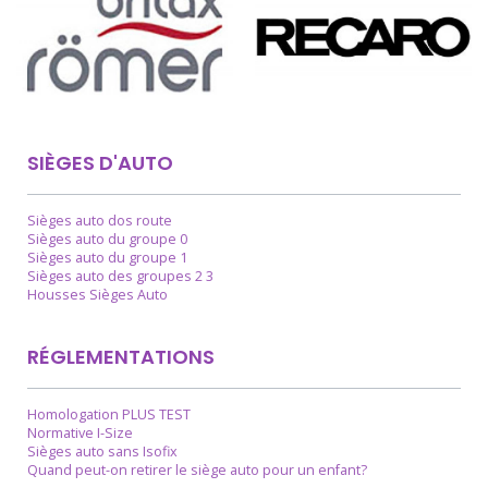
SIÈGES D'AUTO
Sièges auto dos route
Sièges auto du groupe 0
Sièges auto du groupe 1
Sièges auto des groupes 2 3
Housses Sièges Auto
RÉGLEMENTATIONS
Homologation PLUS TEST
Normative I-Size
Sièges auto sans Isofix
Quand peut-on retirer le siège auto pour un enfant?