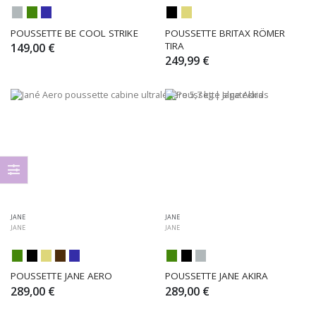
POUSSETTE BE COOL STRIKE
POUSSETTE BRITAX RÖMER 
TIRA
149,00 €
249,99 €
JANE
JANE
JANE
JANE
POUSSETTE JANE AERO
POUSSETTE JANE AKIRA
289,00 €
289,00 €