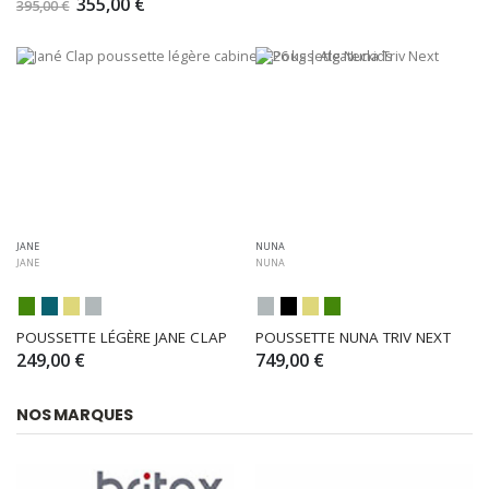
355,00 €
395,00 €
JANE
NUNA
JANE
NUNA
POUSSETTE LÉGÈRE JANE CLAP
POUSSETTE NUNA TRIV NEXT
249,00 €
749,00 €
NOS MARQUES