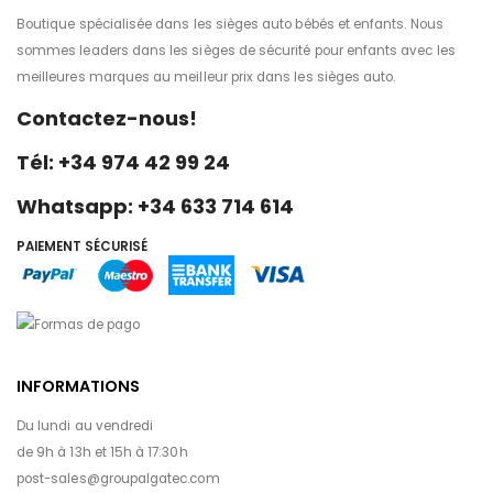
Boutique spécialisée dans les sièges auto bébés et enfants. Nous
sommes leaders dans les sièges de sécurité pour enfants avec les
meilleures marques au meilleur prix dans les sièges auto.
Contactez-nous!
Tél: +34 974 42 99 24
Whatsapp: +34 633 714 614
PAIEMENT SÉCURISÉ
INFORMATIONS
Du lundi au vendredi
de 9h à 13h et 15h à 17:30h
post-sales@groupalgatec.com