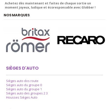
Achetez dès maintenant et faites de chaque sortie un
moment joyeux, ludique et écoresponsable avec Globber !
NOS MARQUES
SIÈGES D'AUTO
Sièges auto dos route
Sièges auto du groupe 0
Sièges auto du groupe 1
Sièges auto des groupes 2 3
Housses Sièges Auto