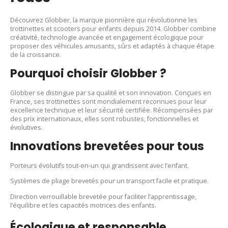
Découvrez Globber, la marque pionnière qui révolutionne les
trottinettes et scooters pour enfants depuis 2014. Globber combine
créativité, technologie avancée et engagement écologique pour
proposer des véhicules amusants, sûrs et adaptés à chaque étape
de la croissance.
Pourquoi choisir Globber ?
Globber se distingue par sa qualité et son innovation. Conçues en
France, ses trottinettes sont mondialement reconnues pour leur
excellence technique et leur sécurité certifiée. Récompensées par
des prix internationaux, elles sont robustes, fonctionnelles et
évolutives.
Innovations brevetées pour tous
Porteurs évolutifs tout-en-un qui grandissent avec l’enfant.
Systèmes de pliage brevetés pour un transport facile et pratique.
Direction verrouillable brevetée pour faciliter l’apprentissage,
l’équilibre et les capacités motrices des enfants.
Écologique et responsable