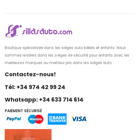
Boutique spécialisée dans les sièges auto bébés et enfants. Nous
sommes leaders dans les sièges de sécurité pour enfants avec les
meilleures marques au meilleur prix dans les sièges auto.
Contactez-nous!
Tél: +34 974 42 99 24
Whatsapp: +34 633 714 614
PAIEMENT SÉCURISÉ