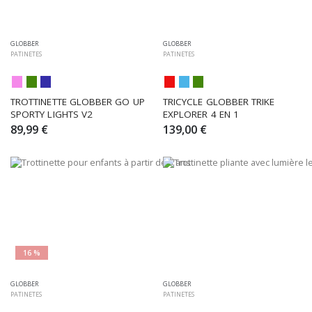
GLOBBER
GLOBBER
PATINETES
PATINETES
TROTTINETTE GLOBBER GO UP 
TRICYCLE GLOBBER TRIKE 
SPORTY LIGHTS V2
EXPLORER 4 EN 1
89,99 €
139,00 €
16 %
GLOBBER
GLOBBER
PATINETES
PATINETES