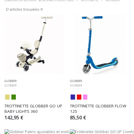
D'articles trouvées
9
GLOBBER
GLOBBER
GLOBBER
GLOBBER
TROTTINETTE GLOBBER GO UP 
TROTTINETTE GLOBBER FLOW 
BABY LIGHTS 360
125
142,95 €
85,50 €