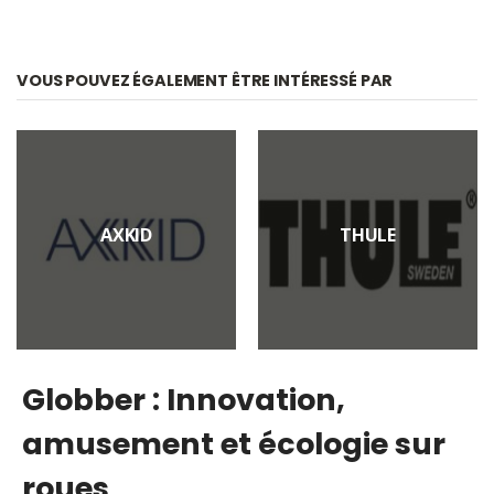
VOUS POUVEZ ÉGALEMENT ÊTRE INTÉRESSÉ PAR
AXKID
THULE
Globber : Innovation,
amusement et écologie sur
roues