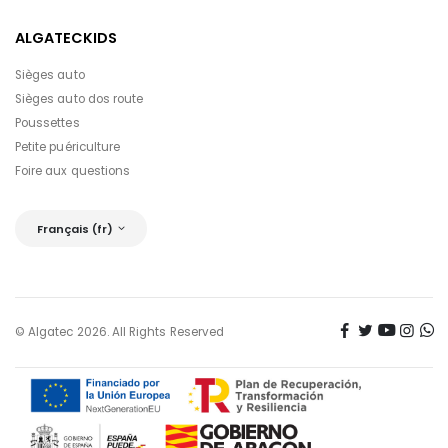
ALGATECKIDS
Sièges auto
Sièges auto dos route
Poussettes
Petite puériculture
Foire aux questions
Français (fr)
© Algatec 2026. All Rights Reserved