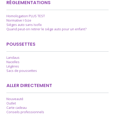
RÉGLEMENTATIONS
Homologation PLUS TEST
Normative I-Size
Sièges auto sans Isofix
Quand peut-on retirer le siège auto pour un enfant?
POUSSETTES
Landaus
Nacelles
Légères
Sacs de poussettes
ALLER DIRECTEMENT
Nouveauté
Outlet
Carte cadeau
Conseils professionnels