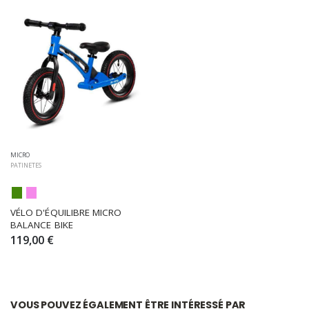
MICRO
PATINETES
VÉLO D'ÉQUILIBRE MICRO 
BALANCE BIKE
119,00 €
VOUS POUVEZ ÉGALEMENT ÊTRE INTÉRESSÉ PAR