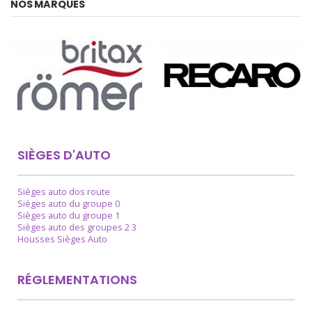
NOS MARQUES
SIÈGES D'AUTO
Sièges auto dos route
Sièges auto du groupe 0
Sièges auto du groupe 1
Sièges auto des groupes 2 3
Housses Sièges Auto
RÉGLEMENTATIONS