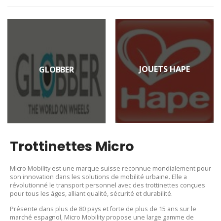
JOUETS HAPE
GLOBBER
Trottinettes Micro
Micro Mobility est une marque suisse reconnue mondialement pour
son innovation dans les solutions de mobilité urbaine. Elle a
révolutionné le transport personnel avec des trottinettes conçues
pour tous les âges, alliant qualité, sécurité et durabilité.​
Présente dans plus de 80 pays et forte de plus de 15 ans sur le
marché espagnol, Micro Mobility propose une large gamme de