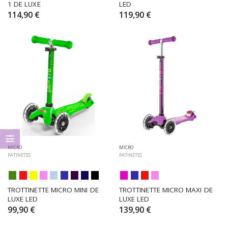
1 DE LUXE
LED
114,90 €
119,90 €
MICRO
MICRO
PATINETES
PATINETES
TROTTINETTE MICRO MINI DE 
TROTTINETTE MICRO MAXI DE 
LUXE LED
LUXE LED
99,90 €
139,90 €