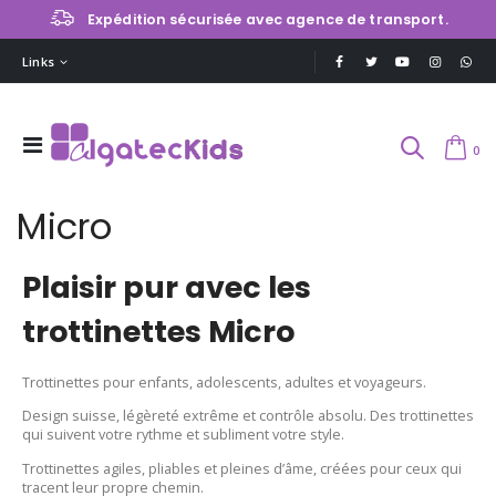
Expédition sécurisée avec agence de transport.
Links
0
Micro
Plaisir pur avec les
trottinettes Micro
Trottinettes pour enfants, adolescents, adultes et voyageurs.
Design suisse, légèreté extrême et contrôle absolu. Des trottinettes
qui suivent votre rythme et subliment votre style.
Trottinettes agiles, pliables et pleines d’âme, créées pour ceux qui
tracent leur propre chemin.