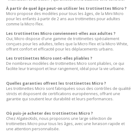
À partir de quel âge peut-on utiliser les trottinettes Micro ?
Micro propose des modèles pour tous les âges, de la Mini Micro
pour les enfants à partir de 2 ans aux trottinettes pour adultes
comme la Micro Flex.​
Les trottinettes Micro conviennent-elles aux adultes ?
Oui, Micro dispose d'une gamme de trottinettes spécialement
conçues pour les adultes, telles que la Micro Flex et la Micro White,
offrant confort et efficacité pour les déplacements urbains.​
Les trottinettes Micro sont-elles pliables ?
De nombreux modèles de trottinettes Micro sont pliables, ce qui
facilite leur transport et leur rangement, idéal pour la vie urbaine.​
Quelles garanties offrent les trottinettes Micro ?
Les trottinettes Micro sont fabriquées sous des contrôles de qualité
stricts et disposent de certifications européennes, offrant une
garantie qui soutient leur durabilité et leurs performances.​
Où puis-je acheter des trottinettes Micro ?
Chez AlgatecKids, nous proposons une large sélection de
trottinettes Micro pour tous les âges, avec une livraison rapide et
une attention personnalisée.