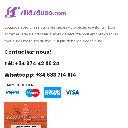
Boutique spécialisée dans les sièges auto bébés et enfants. Nous
sommes leaders dans les sièges de sécurité pour enfants avec les
meilleures marques au meilleur prix dans les sièges auto.
Contactez-nous!
Tél: +34 974 42 99 24
Whatsapp: +34 633 714 614
PAIEMENT SÉCURISÉ