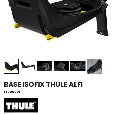
BASE ISOFIX THULE ALFI
14000001