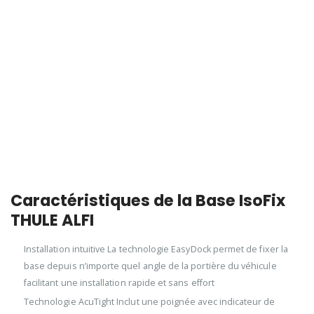
Caractéristiques de la Base IsoFix
THULE ALFI
Installation intuitive La technologie EasyDock permet de fixer la
base depuis n’importe quel angle de la portière du véhicule
facilitant une installation rapide et sans effort
Technologie AcuTight Inclut une poignée avec indicateur de