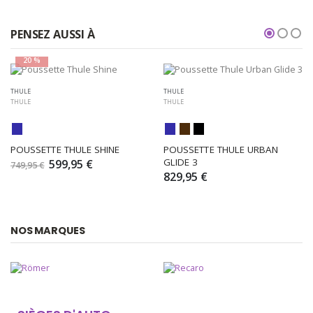
PENSEZ AUSSI À
20 %
THULE
THULE
THULE
THULE
POUSSETTE THULE SHINE
POUSSETTE THULE URBAN 
GLIDE 3
599,95 €
749,95 €
829,95 €
NOS MARQUES