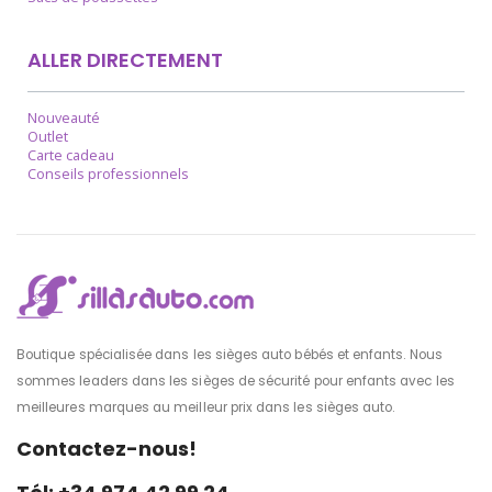
ALLER DIRECTEMENT
Nouveauté
Outlet
Carte cadeau
Conseils professionnels
Boutique spécialisée dans les sièges auto bébés et enfants. Nous
sommes leaders dans les sièges de sécurité pour enfants avec les
meilleures marques au meilleur prix dans les sièges auto.
Contactez-nous!