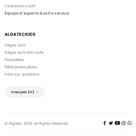
Code promo actif
Équipe d'experts à votre service
ALGATECKIDS
Sièges auto
Sièges auto dos route
Poussettes
Petite puériculture
Foire aux questions
Français (fr)
© Algatec 2026. All Rights Reserved