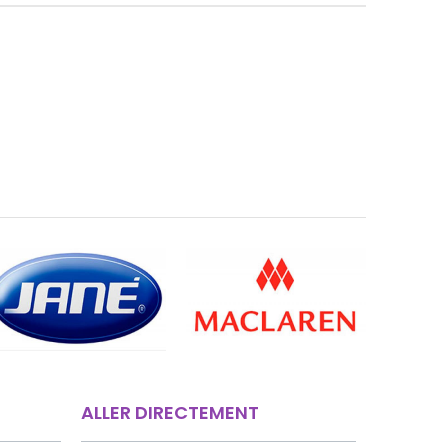
ALLER DIRECTEMENT