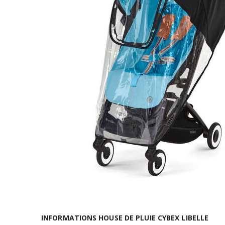
INFORMATIONS HOUSE DE PLUIE CYBEX LIBELLE