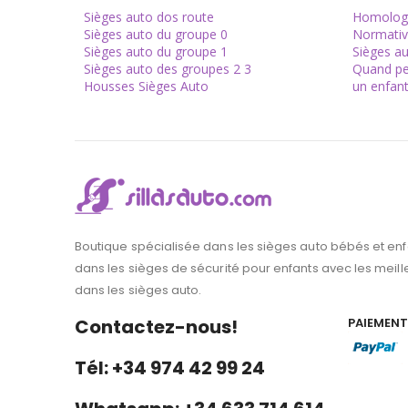
Sièges auto dos route
Homolog
Sièges auto du groupe 0
Normative
Sièges auto du groupe 1
Sièges au
Sièges auto des groupes 2 3
Quand peu
Housses Sièges Auto
un enfan
Boutique spécialisée dans les sièges auto bébés et e
dans les sièges de sécurité pour enfants avec les meill
dans les sièges auto.
Contactez-nous!
PAIEMENT
Tél: +34 974 42 99 24