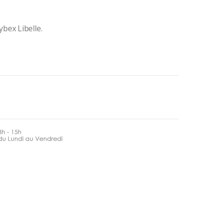
bex Libelle.