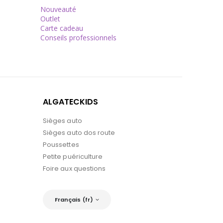
Nouveauté
Outlet
Carte cadeau
Conseils professionnels
ALGATECKIDS
Sièges auto
Sièges auto dos route
Poussettes
Petite puériculture
Foire aux questions
Français (fr)