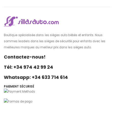
Boutique spécialisée dans les sièges auto bébés et enfants. Nous
sommes leaders dans les sièges de sécurité pour enfants avec les
meilleures marques au meilleur prix dans les sièges auto.
Contactez-nous!
Tél: +34 974 42 99 24
Whatsapp: +34 633 714 614
PAIEMENT SÉCURISÉ