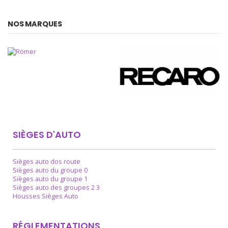
NOS MARQUES
SIÈGES D'AUTO
Sièges auto dos route
Sièges auto du groupe 0
Sièges auto du groupe 1
Sièges auto des groupes 2 3
Housses Sièges Auto
RÉGLEMENTATIONS