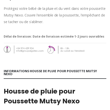
Protégez votre bébé de la pluie et du vent dans votre poussette
Mutsy Nexo. Couvre l'ensemble de la poussette, l'empêchant de
se tacher ou de s'abîmer.
Délai de livraison:
Date de livraison estimée 1-2 jours ouvrables
INFORMATIONS HOUSSE DE PLUIE POUR POUSSETTE MUTSY
NEXO
Housse de pluie pour
Poussette Mutsy Nexo