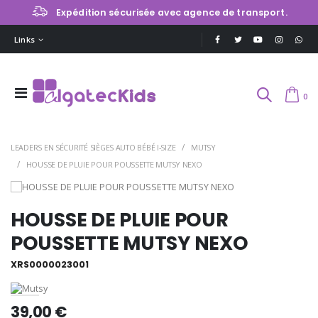
Expédition sécurisée avec agence de transport.
Links
0
LEADERS EN SÉCURITÉ SIÈGES AUTO BÉBÉ I-SIZE
MUTSY
HOUSSE DE PLUIE POUR POUSSETTE MUTSY NEXO
HOUSSE DE PLUIE POUR
POUSSETTE MUTSY NEXO
XRS0000023001
39,00 €