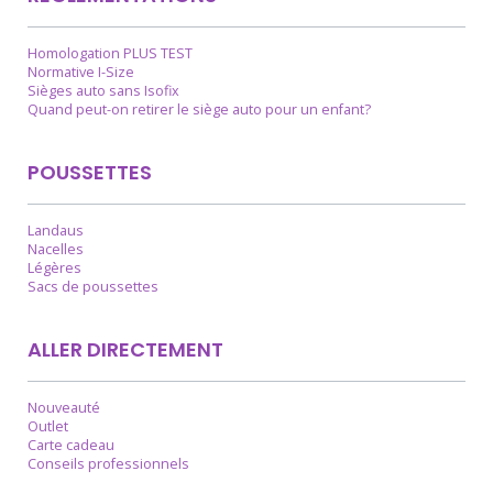
Homologation PLUS TEST
Normative I-Size
Sièges auto sans Isofix
Quand peut-on retirer le siège auto pour un enfant?
POUSSETTES
Landaus
Nacelles
Légères
Sacs de poussettes
ALLER DIRECTEMENT
Nouveauté
Outlet
Carte cadeau
Conseils professionnels