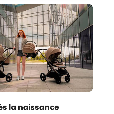
ès la naissance