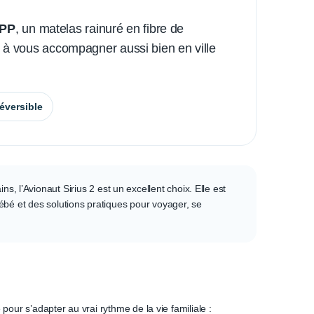
PP
, un matelas rainuré en fibre de
te à vous accompagner aussi bien en ville
éversible
, l’Avionaut Sirius 2 est un excellent choix. Elle est
bébé et des solutions pratiques pour voyager, se
pour s’adapter au vrai rythme de la vie familiale :