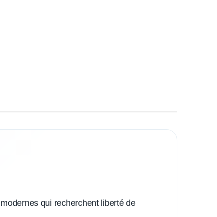
s modernes qui recherchent liberté de