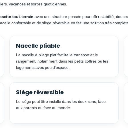
ers, vacances et sorties quotidiennes.
sette tout-terrain
avec une structure pensée pour offrir stabilité, douce
lle confortable et de siège réversible en fait une solution très complèt
Nacelle pliable
La nacelle à pliage plat facilite le transport et le
rangement, notamment dans les petits coffres ou les
logements avec peu d’espace.
Siège réversible
Le siège peut être installé dans les deux sens, face
aux parents ou face au monde.