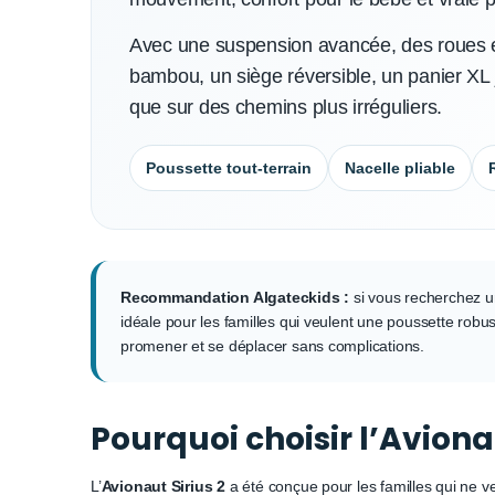
Avec une suspension avancée, des roues
bambou, un siège réversible, un panier XL
que sur des chemins plus irréguliers.
Poussette tout-terrain
Nacelle pliable
Recommandation Algateckids :
si vous recherchez une
idéale pour les familles qui veulent une poussette robu
promener et se déplacer sans complications.
Pourquoi choisir l’Avionau
L’
Avionaut Sirius 2
a été conçue pour les familles qui ne veu