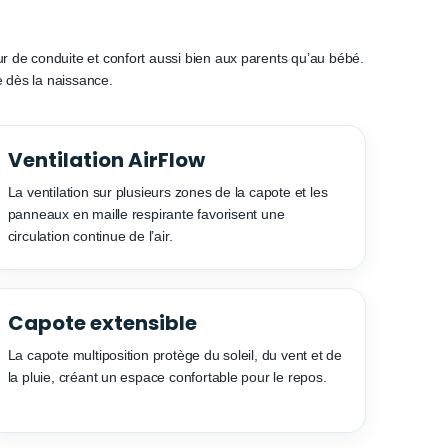
ur de conduite et confort aussi bien aux parents qu’au bébé.
e dès la naissance.
Ventilation AirFlow
La ventilation sur plusieurs zones de la capote et les
panneaux en maille respirante favorisent une
circulation continue de l’air.
Capote extensible
La capote multiposition protège du soleil, du vent et de
la pluie, créant un espace confortable pour le repos.