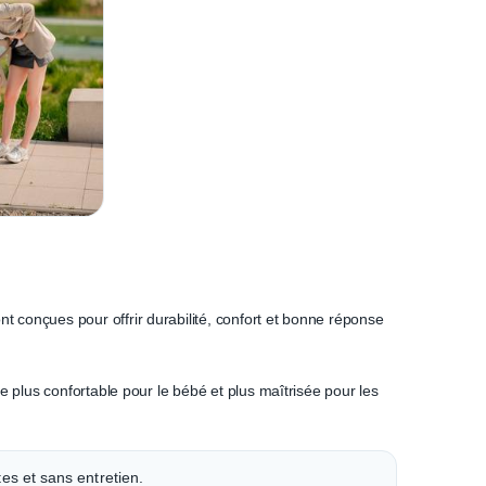
nt conçues pour offrir durabilité, confort et bonne réponse
 plus confortable pour le bébé et plus maîtrisée pour les
es et sans entretien.