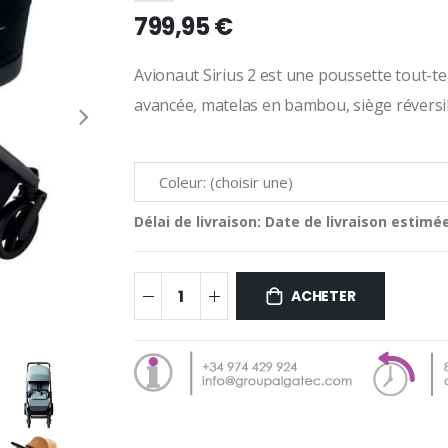
799,95 €
Avionaut Sirius 2 est une poussette tout-te
avancée, matelas en bambou, siège réversibl
Délai de livraison:
Date de livraison estimée
ACHETER