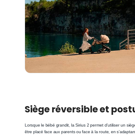
Siège réversible et po
Lorsque le bébé grandit, la Sirius 2 permet d’utiliser un sièg
être placé face aux parents ou face à la route, en s’adapt