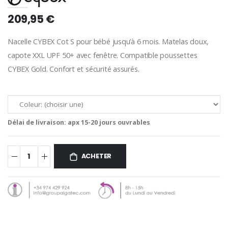
209,95 €
Nacelle CYBEX Cot S pour bébé jusqu’à 6 mois. Matelas doux,
capote XXL UPF 50+ avec fenêtre. Compatible poussettes
CYBEX Gold. Confort et sécurité assurés.
Délai de livraison:
apx 15-20 jours ouvrables
ACHETER