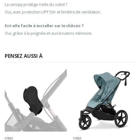
La canopy protège-t-elle du soleil ?
Oui, avec protection UPF 50+ et fenêtre de ventilation.
Est-elle facile à installer sur le châssis ?
Oui, grâce à la poignée et aux boutons mémoire.
PENSEZ AUSSI À
CYBEX
CYBEX