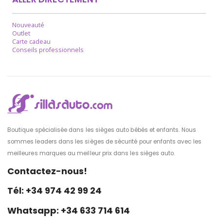
Nouveauté
Outlet
Carte cadeau
Conseils professionnels
Boutique spécialisée dans les sièges auto bébés et enfants. Nous
sommes leaders dans les sièges de sécurité pour enfants avec les
meilleures marques au meilleur prix dans les sièges auto.
Contactez-nous!
Tél: +34 974 42 99 24
Whatsapp: +34 633 714 614