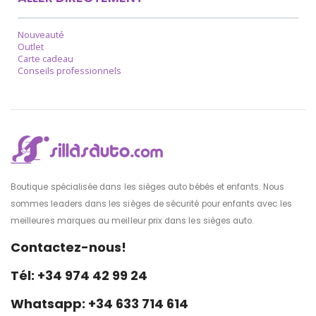
Nouveauté
Outlet
Carte cadeau
Conseils professionnels
Boutique spécialisée dans les sièges auto bébés et enfants. Nous
sommes leaders dans les sièges de sécurité pour enfants avec les
meilleures marques au meilleur prix dans les sièges auto.
Contactez-nous!
Tél: +34 974 42 99 24
Whatsapp: +34 633 714 614