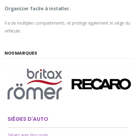
Organizer facile à installer.
Il a de multiples compartiments, et protège également le siège du
véhicule.
NOS MARQUES
SIÈGES D'AUTO
Sièges auto dos route