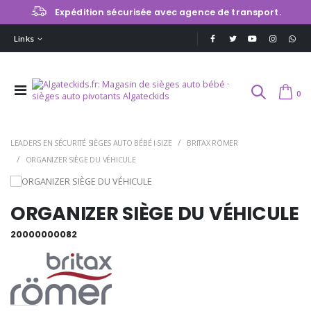
Expédition sécurisée avec agence de transport.
Links
0
LEADERS EN SÉCURITÉ SIÈGES AUTO BÉBÉ I-SIZE
BRITAX RÖMER
ORGANIZER SIÈGE DU VÉHICULE
ORGANIZER SIÈGE DU VÉHICULE
20000000082