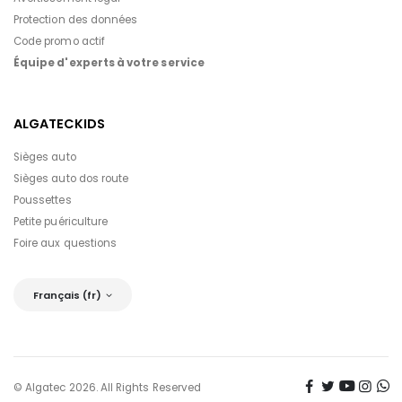
Protection des données
Code promo actif
Équipe d'experts à votre service
ALGATECKIDS
Sièges auto
Sièges auto dos route
Poussettes
Petite puériculture
Foire aux questions
Français (fr)
© Algatec 2026. All Rights Reserved