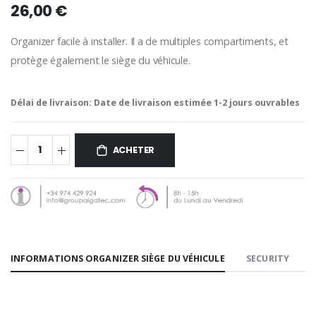
26,00 €
Organizer facile à installer. Il a de multiples compartiments, et
protège également le siège du véhicule.
Délai de livraison:
Date de livraison estimée 1-2 jours ouvrables
ACHETER
INFORMATIONS ORGANIZER SIÈGE DU VÉHICULE
SECURITY