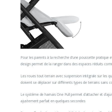
Pour les parents à la recherche d’une poussette pratique 
design permet de la ranger dans des espaces réduits com
Les roues tout-terrain avec suspension intégrale sur les qu
doivent se déplacer sur différents types de terrains san
Le système de harnais One Pull permet d’attacher et d’ajus
ajustement parfait en quelques secondes