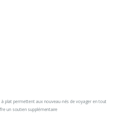
 à plat permettent aux nouveau-nés de voyager en tout
offre un soutien supplémentaire