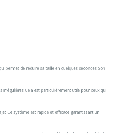
 qui permet de réduire sa taille en quelques secondes Son
irrégulières Cela est particulièrement utile pour ceux qui
ajet Ce système est rapide et efficace garantissant un