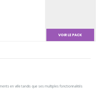
VOIR LE PACK
ents en ville tandis que ses multiples fonctionnalités