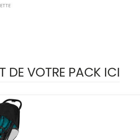
T DE VOTRE PACK ICI