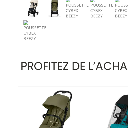
PROFITEZ DE L’ACHA