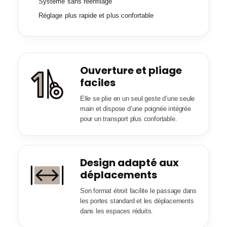
Système sans réenfilage
Réglage plus rapide et plus confortable
Ouverture et pliage
faciles
Elle se plie en un seul geste d’une seule
main et dispose d’une poignée intégrée
pour un transport plus confortable.
Design adapté aux
déplacements
Son format étroit facilite le passage dans
les portes standard et les déplacements
dans les espaces réduits.