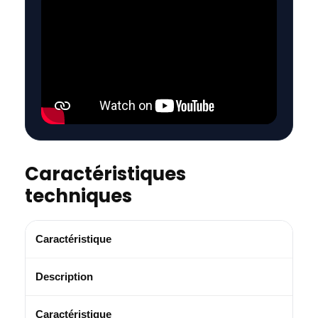
Caractéristiques
techniques