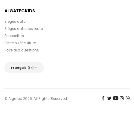
ALGATECKIDS
Sièges auto
Sièges auto dos route
Poussettes
Petite puériculture
Foire aux questions
Français (fr)
© Algatec 2026. All Rights Reserved