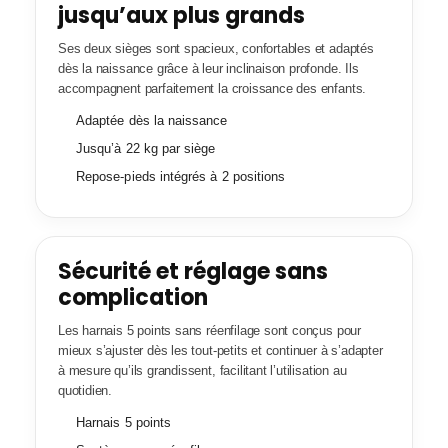
jusqu’aux plus grands
Ses deux sièges sont spacieux, confortables et adaptés
dès la naissance grâce à leur inclinaison profonde. Ils
accompagnent parfaitement la croissance des enfants.
Adaptée dès la naissance
Jusqu’à 22 kg par siège
Repose-pieds intégrés à 2 positions
Sécurité et réglage sans
complication
Les harnais 5 points sans réenfilage sont conçus pour
mieux s’ajuster dès les tout-petits et continuer à s’adapter
à mesure qu’ils grandissent, facilitant l’utilisation au
quotidien.
Harnais 5 points