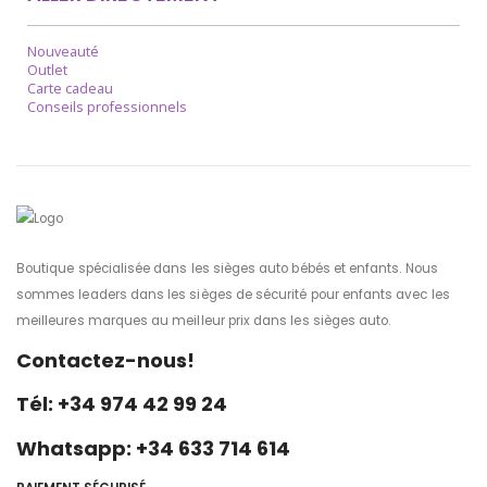
Nouveauté
Outlet
Carte cadeau
Conseils professionnels
Boutique spécialisée dans les sièges auto bébés et enfants. Nous
sommes leaders dans les sièges de sécurité pour enfants avec les
meilleures marques au meilleur prix dans les sièges auto.
Contactez-nous!
Tél: +34 974 42 99 24
Whatsapp: +34 633 714 614