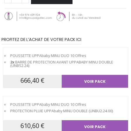
PROFITEZ DE L’ACHAT DE VOTRE PACK ICI
POUSSETTE UPPAbaby MINU DUO
10 Offres
2x
BARRE DE PROTECTION AVANT UPPABABY MINU DOUBLE
(UNBS2.24)
666,40 €
VOIR PACK
POUSSETTE UPPAbaby MINU DUO
10 Offres
PROTECTION PLUIE UPPAbaby MINU DOUBLE (UNBU2.24.00)
610,60 €
VOIR PACK