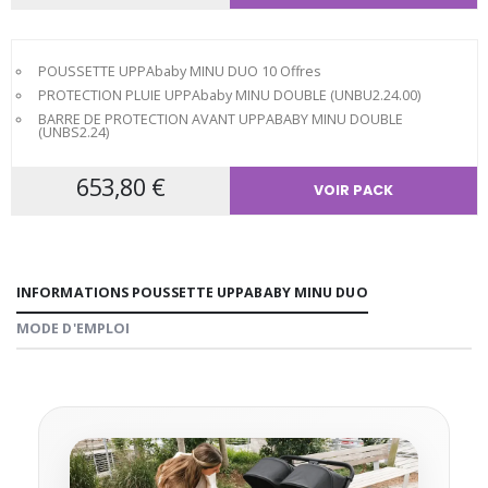
POUSSETTE UPPAbaby MINU DUO
10 Offres
PROTECTION PLUIE UPPAbaby MINU DOUBLE (UNBU2.24.00)
BARRE DE PROTECTION AVANT UPPABABY MINU DOUBLE
(UNBS2.24)
653,80 €
VOIR PACK
INFORMATIONS POUSSETTE UPPABABY MINU DUO
MODE D'EMPLOI