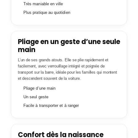
Très maniable en ville
Plus pratique au quotidien
Pliage en un geste d’une seule
main
L’un de ses grands atouts. Elle se plie rapidement et
facilement, avec verrouillage intégré et poignée de
transport sur la barre, idéale pour les familles qui montent
et descendent souvent de la voiture.
Pliage d’une main
Un seul geste
Facile à transporter et à ranger
Confort dès la naissance