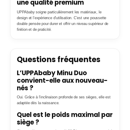
une qualité premium
UPPAbaby soigne particulièrement les matériaux, le
design et l’expérience d’utilisation. C’est une poussette
double pensée pour durer et offrir un niveau supérieur de
finition et de praticité.
Questions fréquentes
L’UPPAbaby Minu Duo
convient-elle aux nouveau-
nés ?
Oui. Grâce à l’inclinaison profonde de ses sièges, elle est
adaptée dès la naissance.
Quel est le poids maximal par
siège ?