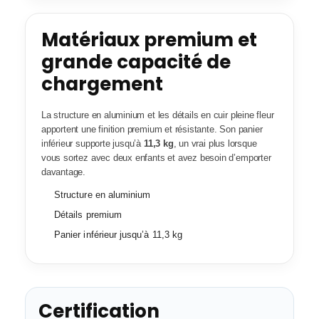
Matériaux premium et
grande capacité de
chargement
La structure en aluminium et les détails en cuir pleine fleur
apportent une finition premium et résistante. Son panier
inférieur supporte jusqu’à
11,3 kg
, un vrai plus lorsque
vous sortez avec deux enfants et avez besoin d’emporter
davantage.
Structure en aluminium
Détails premium
Panier inférieur jusqu’à 11,3 kg
Certification