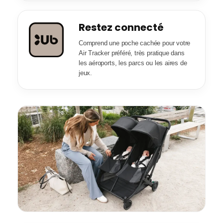
Restez connecté
Comprend une poche cachée pour votre
Air Tracker préféré, très pratique dans
les aéroports, les parcs ou les aires de
jeux.