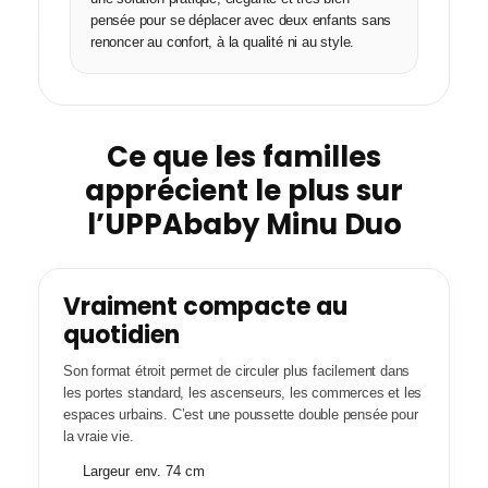
pensée pour se déplacer avec deux enfants sans
renoncer au confort, à la qualité ni au style.
Ce que les familles
apprécient le plus sur
l’UPPAbaby Minu Duo
Vraiment compacte au
quotidien
Son format étroit permet de circuler plus facilement dans
les portes standard, les ascenseurs, les commerces et les
espaces urbains. C’est une poussette double pensée pour
la vraie vie.
Largeur env. 74 cm