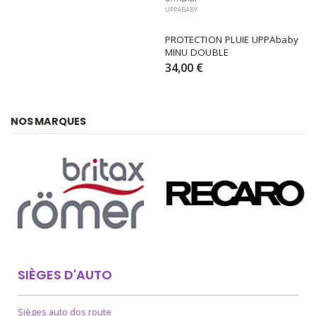
UPPABABY
PROTECTION PLUIE UPPAbaby 
MINU DOUBLE
34,00 €
NOS MARQUES
SIÈGES D'AUTO
Sièges auto dos route