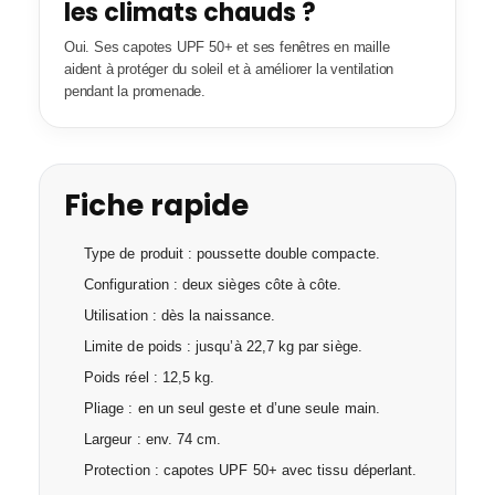
les climats chauds ?
Oui. Ses capotes UPF 50+ et ses fenêtres en maille
aident à protéger du soleil et à améliorer la ventilation
pendant la promenade.
Fiche rapide
Type de produit : poussette double compacte.
Configuration : deux sièges côte à côte.
Utilisation : dès la naissance.
Limite de poids : jusqu’à 22,7 kg par siège.
Poids réel : 12,5 kg.
Pliage : en un seul geste et d’une seule main.
Largeur : env. 74 cm.
Protection : capotes UPF 50+ avec tissu déperlant.