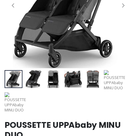
POUSSETTE UPPAbaby MINU
DUO