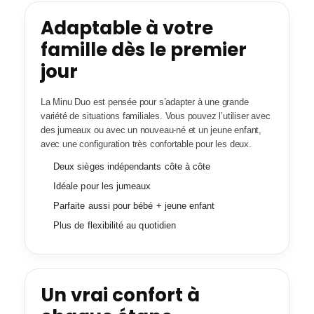
Adaptable à votre
famille dès le premier
jour
La Minu Duo est pensée pour s’adapter à une grande
variété de situations familiales. Vous pouvez l’utiliser avec
des jumeaux ou avec un nouveau-né et un jeune enfant,
avec une configuration très confortable pour les deux.
Deux sièges indépendants côte à côte
Idéale pour les jumeaux
Parfaite aussi pour bébé + jeune enfant
Plus de flexibilité au quotidien
Un vrai confort à