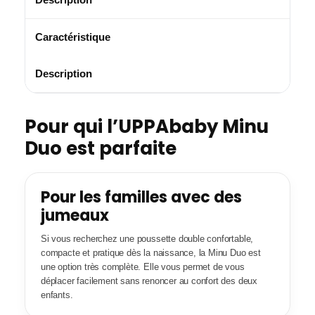
Pour qui l’UPPAbaby Minu
Duo est parfaite
Pour les familles avec des
jumeaux
Si vous recherchez une poussette double confortable,
compacte et pratique dès la naissance, la Minu Duo est
une option très complète. Elle vous permet de vous
déplacer facilement sans renoncer au confort des deux
enfants.