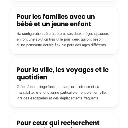
Pour les familles avec un
bébé et un jeune enfant
Sa configuration côte à côte et ses deux sièges spacieux
en font une solution très utile pour ceux qui ont besoin
d’une poussette double flexible pour des âges différents.
Pour la ville, les voyages et le
quotidien
Grâce à son pliage facile, sa largeur contenue et sa
maniabilité, elle fonctionne particulièrement bien en ville,
lors des escapades et des déplacements fréquents.
Pour ceux qui recherchent