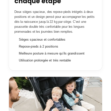
chaque étape
Deux sièges spacieux, des repose-pieds intégrés à deux
positions et un design pensé pour accompagner les petits
dès la naissance jusqu’à 22 kg par siège. C’est une
poussette double très confortable pour les longues
promenades et les journées bien remplies.
Sièges spacieux et confortables
Repose-pieds à 2 positions
Meilleure posture à mesure qu’ils grandissent
Utilisation prolongée et très rentable