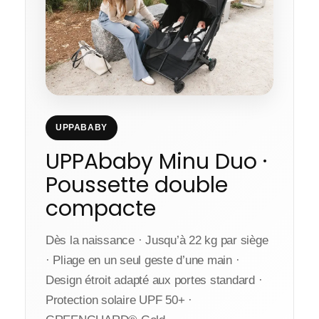
UPPABABY
UPPAbaby Minu Duo ·
Poussette double
compacte
Dès la naissance · Jusqu’à 22 kg par siège
· Pliage en un seul geste d’une main ·
Design étroit adapté aux portes standard ·
Protection solaire UPF 50+ ·