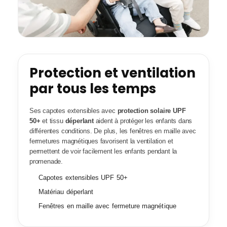
Protection et ventilation
par tous les temps
Ses capotes extensibles avec
protection solaire UPF
50+
et tissu
déperlant
aident à protéger les enfants dans
différentes conditions. De plus, les fenêtres en maille avec
fermetures magnétiques favorisent la ventilation et
permettent de voir facilement les enfants pendant la
promenade.
Capotes extensibles UPF 50+
Matériau déperlant
Fenêtres en maille avec fermeture magnétique