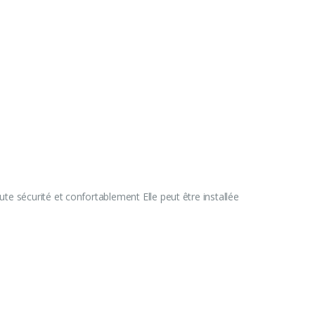
ute sécurité et confortablement Elle peut être installée