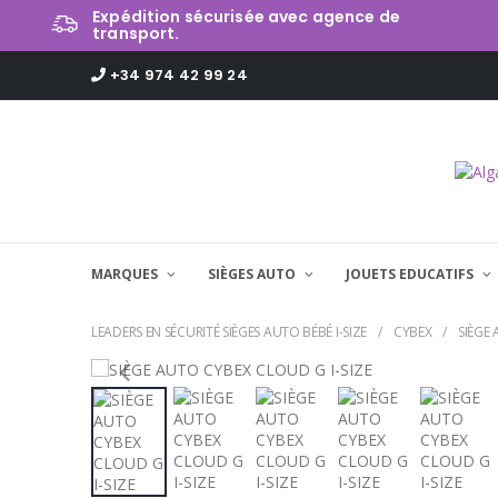
Expédition sécurisée avec agence de
transport.
+34 974 42 99 24
MARQUES
SIÈGES AUTO
JOUETS EDUCATIFS
LEADERS EN SÉCURITÉ SIÈGES AUTO BÉBÉ I-SIZE
CYBEX
SIÈGE