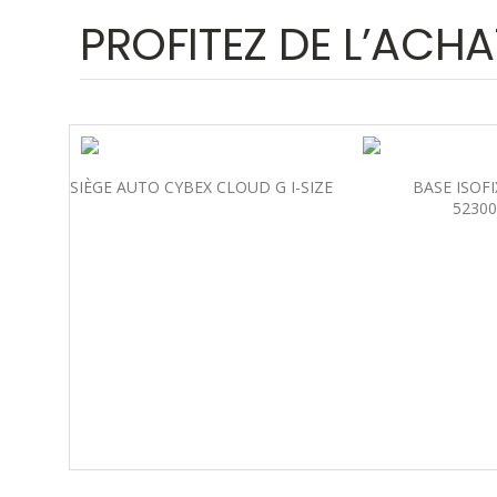
PROFITEZ DE L’ACHA
SIÈGE AUTO CYBEX CLOUD G I-SIZE
BASE ISOFI
52300