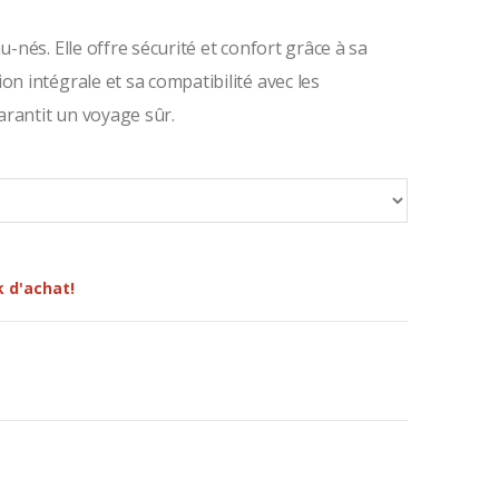
u-nés. Elle offre sécurité et confort grâce à sa
on intégrale et sa compatibilité avec les
garantit un voyage sûr.
k d'achat!