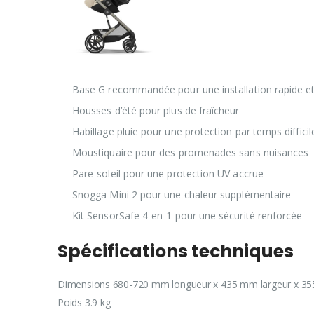
Base G recommandée pour une installation rapide e
Housses d’été pour plus de fraîcheur
Habillage pluie pour une protection par temps diffici
Moustiquaire pour des promenades sans nuisance
Pare-soleil pour une protection UV accrue
Snogga Mini 2 pour une chaleur supplémentaire
Kit SensorSafe 4-en-1 pour une sécurité renforcée
Spécifications techniques
Dimensions 680-720 mm longueur x 435 mm largeur x 
Poids 3.9 kg