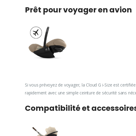
Prêt pour voyager en avion
Si vous prévoyez de voyager, la Cloud G i-Size est certifié
rapidement avec une simple ceinture de sécurité sans néc
Compatibilité et accessoire