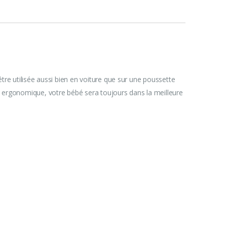
être utilisée aussi bien en voiture que sur une poussette
 ergonomique, votre bébé sera toujours dans la meilleure