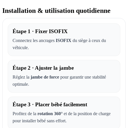
Installation & utilisation quotidienne
Étape 1 · Fixer ISOFIX
Connectez les ancrages
ISOFIX
du siège à ceux du
véhicule.
Étape 2 · Ajuster la jambe
Réglez la
jambe de force
pour garantir une stabilité
optimale.
Étape 3 · Placer bébé facilement
Profitez de la
rotation 360°
et de la position de charge
pour installer bébé sans effort.