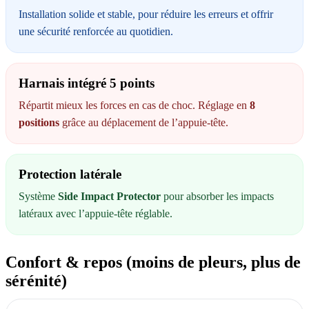
Installation solide et stable, pour réduire les erreurs et offrir
une sécurité renforcée au quotidien.
Harnais intégré 5 points
Répartit mieux les forces en cas de choc. Réglage en
8
positions
grâce au déplacement de l’appuie-tête.
Protection latérale
Système
Side Impact Protector
pour absorber les impacts
latéraux avec l’appuie-tête réglable.
Confort & repos (moins de pleurs, plus de
sérénité)