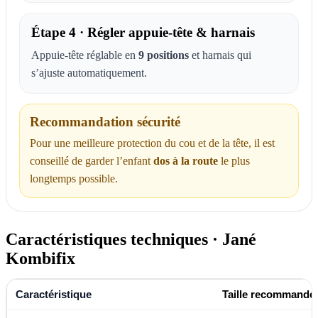
Étape 4 · Régler appuie-tête & harnais
Appuie-tête réglable en
9 positions
et harnais qui
s’ajuste automatiquement.
Recommandation sécurité
Pour une meilleure protection du cou et de la tête, il est
conseillé de garder l’enfant
dos à la route
le plus
longtemps possible.
Caractéristiques techniques · Jané
Kombifix
Taille recommandé