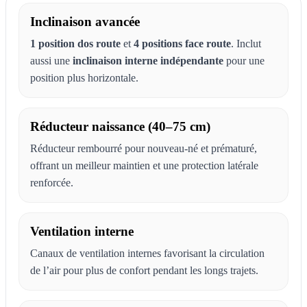
Inclinaison avancée
1 position dos route
et
4 positions face route
. Inclut
aussi une
inclinaison interne indépendante
pour une
position plus horizontale.
Réducteur naissance (40–75 cm)
Réducteur rembourré pour nouveau-né et prématuré,
offrant un meilleur maintien et une protection latérale
renforcée.
Ventilation interne
Canaux de ventilation internes favorisant la circulation
de l’air pour plus de confort pendant les longs trajets.