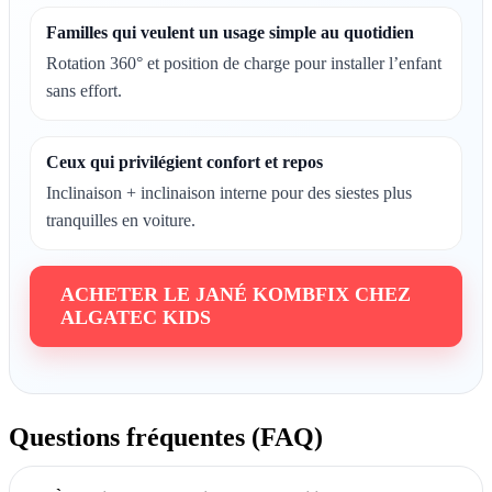
Familles qui veulent un usage simple au quotidien
Rotation 360° et position de charge pour installer l’enfant
sans effort.
Ceux qui privilégient confort et repos
Inclinaison + inclinaison interne pour des siestes plus
tranquilles en voiture.
ACHETER LE JANÉ KOMBFIX CHEZ
ALGATEC KIDS
Questions fréquentes (FAQ)