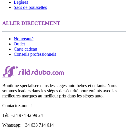
Légères
Sacs de poussettes
ALLER DIRECTEMENT
Nouveauté
Outlet
Carte cadeau
Conseils professionnels
Boutique spécialisée dans les sièges auto bébés et enfants. Nous
sommes leaders dans les sièges de sécurité pour enfants avec les
meilleures marques au meilleur prix dans les sièges auto.
Contactez-nous!
Tél: +34 974 42 99 24
Whatsapp: +34 633 714 614