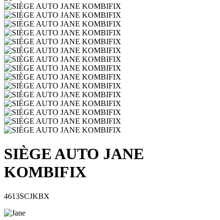
SIÈGE AUTO JANE
KOMBIFIX
4613SCJKBX