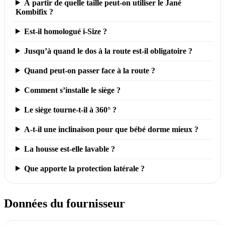
À partir de quelle taille peut-on utiliser le Jané
Kombifix ?
Est-il homologué i-Size ?
Jusqu’à quand le dos à la route est-il obligatoire ?
Quand peut-on passer face à la route ?
Comment s’installe le siège ?
Le siège tourne-t-il à 360° ?
A-t-il une inclinaison pour que bébé dorme mieux ?
La housse est-elle lavable ?
Que apporte la protection latérale ?
Données du fournisseur