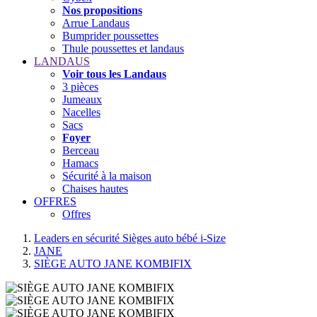
Nos propositions
Arrue Landaus
Bumprider poussettes
Thule poussettes et landaus
LANDAUS
Voir tous les Landaus
3 pièces
Jumeaux
Nacelles
Sacs
Foyer
Berceau
Hamacs
Sécurité à la maison
Chaises hautes
OFFRES
Offres
Leaders en sécurité Sièges auto bébé i-Size
JANE
SIÈGE AUTO JANE KOMBIFIX