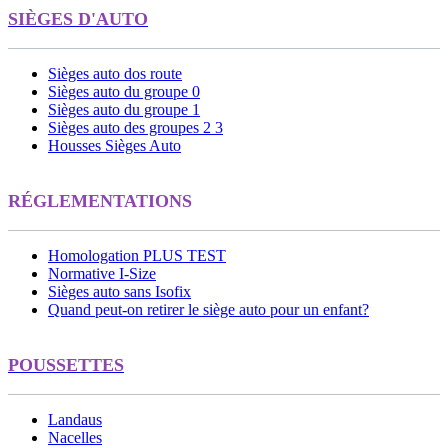
SIÈGES D'AUTO
Sièges auto dos route
Sièges auto du groupe 0
Sièges auto du groupe 1
Sièges auto des groupes 2 3
Housses Sièges Auto
RÉGLEMENTATIONS
Homologation PLUS TEST
Normative I-Size
Sièges auto sans Isofix
Quand peut-on retirer le siège auto pour un enfant?
POUSSETTES
Landaus
Nacelles