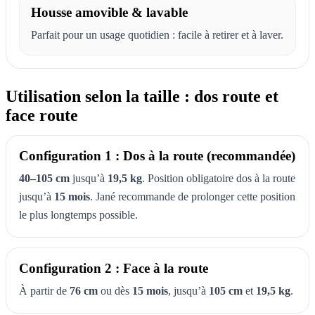
Housse amovible & lavable
Parfait pour un usage quotidien : facile à retirer et à laver.
Utilisation selon la taille : dos route et
face route
Configuration 1 : Dos à la route (recommandée)
40–105 cm
jusqu’à
19,5 kg
. Position obligatoire dos à la route
jusqu’à
15 mois
. Jané recommande de prolonger cette position
le plus longtemps possible.
Configuration 2 : Face à la route
À partir de
76 cm
ou dès
15 mois
, jusqu’à
105 cm
et
19,5 kg
.