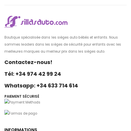
Boutique spécialisée dans les sièges auto bébés et enfants. Nous
sommes leaders dans les sièges de sécurité pour enfants avec les
meilleures marques au meilleur prix dans les sièges auto.
Contactez-nous!
Tél: +34 974 42 99 24
Whatsapp: +34 633 714 614
PAIEMENT SÉCURISÉ
INFORMATIONS