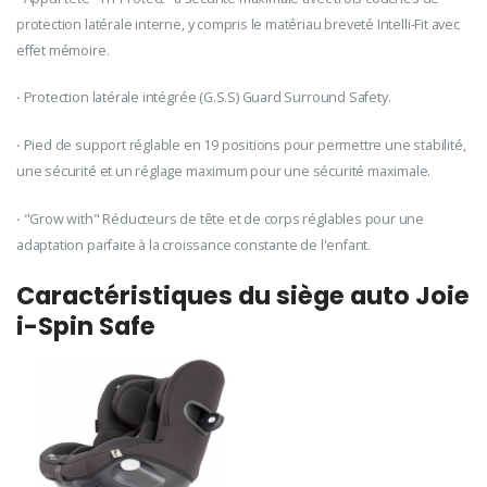
protection latérale interne, y compris le matériau breveté Intelli-Fit avec
effet mémoire.
·
Protection latérale intégrée (G.S.S) Guard Surround Safety.
·
Pied de support réglable en 19 positions pour permettre une stabilité,
une sécurité et un réglage maximum pour une sécurité maximale.
·
"Grow with" Réducteurs de tête et de corps réglables pour une
adaptation parfaite à la croissance constante de l'enfant.
Caractéristiques du siège auto Joie
i-Spin Safe