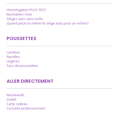
Homologation PLUS TEST
Normative I-Size
Sièges auto sans Isofix
Quand peut-on retirer le siège auto pour un enfant?
POUSSETTES
Landaus
Nacelles
Légères
Sacs de poussettes
ALLER DIRECTEMENT
Nouveauté
Outlet
Carte cadeau
Conseils professionnels