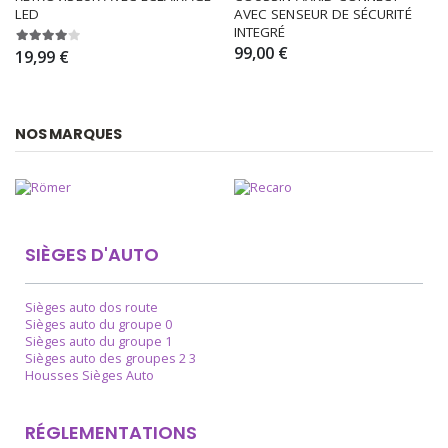
LED
AVEC SENSEUR DE SÉCURITÉ 
INTEGRÉ
99,00 €
19,99 €
NOS MARQUES
SIÈGES D'AUTO
Sièges auto dos route
Sièges auto du groupe 0
Sièges auto du groupe 1
Sièges auto des groupes 2 3
Housses Sièges Auto
RÉGLEMENTATIONS