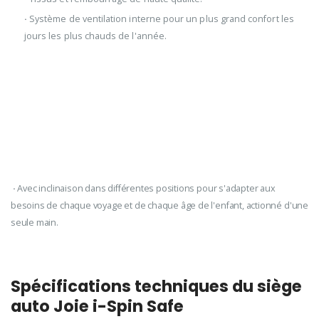
·
Système de ventilation interne pour un plus grand confort les
jours les plus chauds de l'année.
·
Avec inclinaison dans différentes positions pour s'adapter aux
besoins de chaque voyage et de chaque âge de l'enfant, actionné d'une
seule main.
Spécifications techniques du siège
auto Joie i-Spin Safe