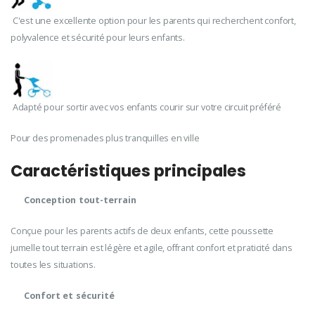
C'est une excellente option pour les parents qui recherchent confort,
polyvalence et sécurité pour leurs enfants.
Adapté pour sortir avec vos enfants courir sur votre circuit préféré
Pour des promenades plus tranquilles en ville
Caractéristiques principales
Conception tout-terrain
Conçue pour les parents actifs de deux enfants, cette poussette
jumelle tout terrain est légère et agile, offrant confort et praticité dans
toutes les situations.
Confort et sécurité