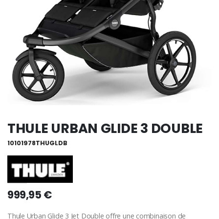
THULE URBAN GLIDE 3 DOUBLE
10101978THUGLDB
999,95 €
Thule Urban Glide 3 Jet Double offre une combinaison de