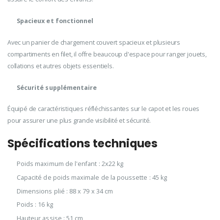
Spacieux et fonctionnel
Avec un panier de chargement couvert spacieux et plusieurs
compartiments en filet, il offre beaucoup d'espace pour ranger jouets,
collations et autres objets essentiels.
Sécurité supplémentaire
Équipé de caractéristiques réfléchissantes sur le capot et les roues
pour assurer une plus grande visibilité et sécurité.
Spécifications techniques
Poids maximum de l'enfant : 2x22 kg
Capacité de poids maximale de la poussette : 45 kg
Dimensions plié : 88 x 79 x 34 cm
Poids : 16 kg
Hauteur assise : 51 cm