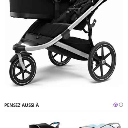
PENSEZ AUSSI À