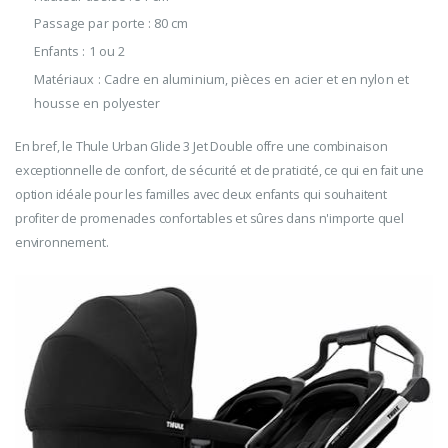
Passage par porte : 80 cm
Enfants : 1 ou 2
Matériaux : Cadre en aluminium, pièces en acier et en nylon et
housse en polyester
En bref, le Thule Urban Glide 3 Jet Double offre une combinaison
exceptionnelle de confort, de sécurité et de praticité, ce qui en fait une
option idéale pour les familles avec deux enfants qui souhaitent
profiter de promenades confortables et sûres dans n'importe quel
environnement.