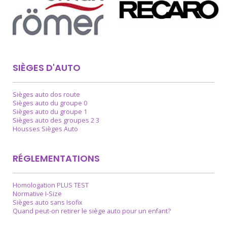
SIÈGES D'AUTO
Sièges auto dos route
Sièges auto du groupe 0
Sièges auto du groupe 1
Sièges auto des groupes 2 3
Housses Sièges Auto
RÉGLEMENTATIONS
Homologation PLUS TEST
Normative I-Size
Sièges auto sans Isofix
Quand peut-on retirer le siège auto pour un enfant?