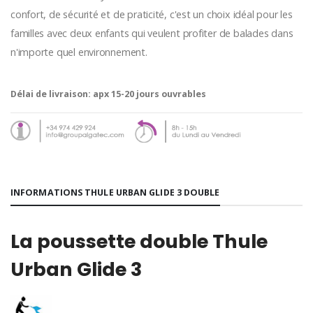
confort, de sécurité et de praticité, c'est un choix idéal pour les
familles avec deux enfants qui veulent profiter de balades dans
n'importe quel environnement.
Délai de livraison:
apx 15-20 jours ouvrables
INFORMATIONS THULE URBAN GLIDE 3 DOUBLE
La poussette double Thule
Urban Glide 3