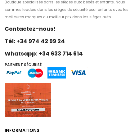
Boutique spécialisée dans les sièges auto bébés et enfants. Nous
sommes leaders dans les sièges de sécurité pour enfants avec les
meilleures marques au meilleur prix dans les sièges auto.
Contactez-nous!
Tél: +34 974 42 99 24
Whatsapp: +34 633 714 614
PAIEMENT SÉCURISÉ
INFORMATIONS