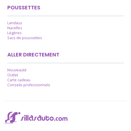
POUSSETTES
Landaus
Nacelles
Légères
Sacs de poussettes
ALLER DIRECTEMENT
Nouveauté
Outlet
Carte cadeau
Conseils professionnels