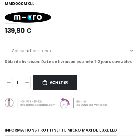
MMD000MXLL
139,90 €
Délai de livraison:
Date de livraison estimée 1-2 jours ouvrables
ACHETER
INFORMATIONS TROTTINETTE MICRO MAXI DE LUXE LED