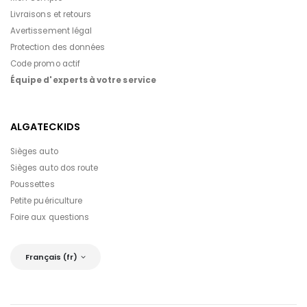
Livraisons et retours
Avertissement légal
Protection des données
Code promo actif
Équipe d'experts à votre service
ALGATECKIDS
Sièges auto
Sièges auto dos route
Poussettes
Petite puériculture
Foire aux questions
Français (fr)