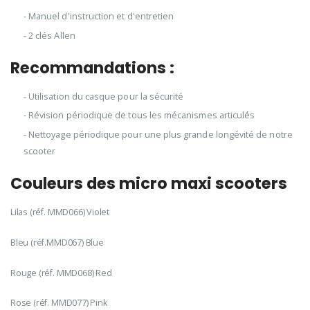
- Manuel d'instruction et d'entretien
- 2 clés Allen
Recommandations :
- Utilisation du casque pour la sécurité
- Révision périodique de tous les mécanismes articulés
- Nettoyage périodique pour une plus grande longévité de notre
scooter
Couleurs des micro maxi scooters
Lilas (réf. MMD066) Violet
Bleu (réf.MMD067) Blue
Rouge (réf. MMD068) Red
Rose (réf. MMD077) Pink