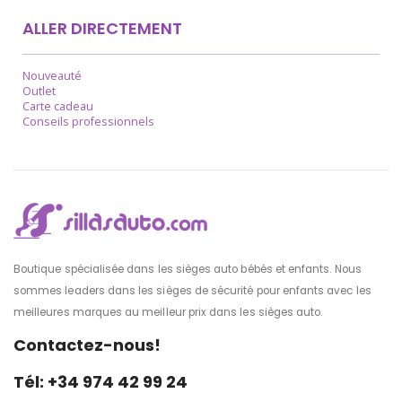
ALLER DIRECTEMENT
Nouveauté
Outlet
Carte cadeau
Conseils professionnels
Boutique spécialisée dans les sièges auto bébés et enfants. Nous
sommes leaders dans les sièges de sécurité pour enfants avec les
meilleures marques au meilleur prix dans les sièges auto.
Contactez-nous!
Tél: +34 974 42 99 24