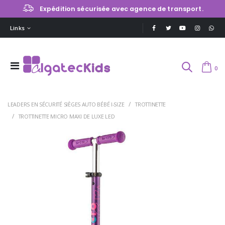
Expédition sécurisée avec agence de transport.
Links
0
LEADERS EN SÉCURITÉ SIÈGES AUTO BÉBÉ I-SIZE
TROTTINETTE
TROTTINETTE MICRO MAXI DE LUXE LED