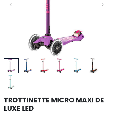
TROTTINETTE MICRO MAXI DE
LUXE LED