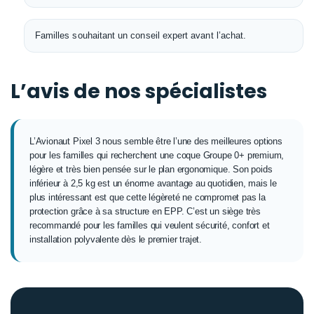
Familles souhaitant un conseil expert avant l’achat.
L’avis de nos spécialistes
L’Avionaut Pixel 3 nous semble être l’une des meilleures options
pour les familles qui recherchent une coque Groupe 0+ premium,
légère et très bien pensée sur le plan ergonomique. Son poids
inférieur à 2,5 kg est un énorme avantage au quotidien, mais le
plus intéressant est que cette légèreté ne compromet pas la
protection grâce à sa structure en EPP. C’est un siège très
recommandé pour les familles qui veulent sécurité, confort et
installation polyvalente dès le premier trajet.