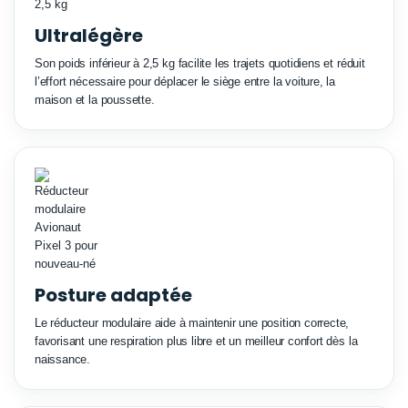
Ultralégère
Son poids inférieur à 2,5 kg facilite les trajets quotidiens et réduit
l’effort nécessaire pour déplacer le siège entre la voiture, la
maison et la poussette.
Posture adaptée
Le réducteur modulaire aide à maintenir une position correcte,
favorisant une respiration plus libre et un meilleur confort dès la
naissance.