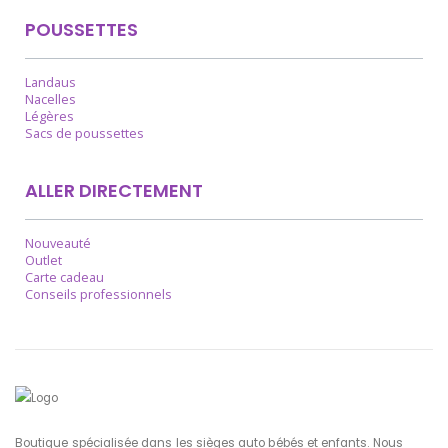
POUSSETTES
Landaus
Nacelles
Légères
Sacs de poussettes
ALLER DIRECTEMENT
Nouveauté
Outlet
Carte cadeau
Conseils professionnels
Boutique spécialisée dans les sièges auto bébés et enfants. Nous