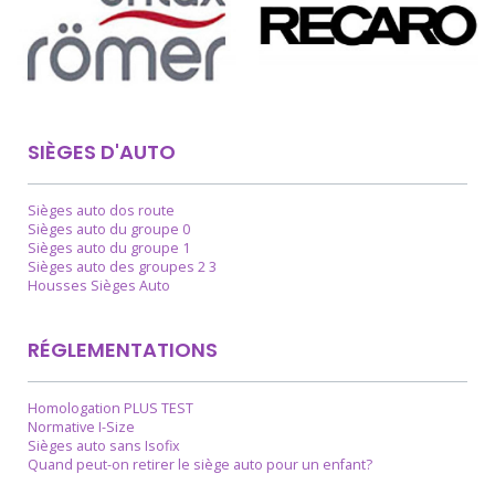
SIÈGES D'AUTO
Sièges auto dos route
Sièges auto du groupe 0
Sièges auto du groupe 1
Sièges auto des groupes 2 3
Housses Sièges Auto
RÉGLEMENTATIONS
Homologation PLUS TEST
Normative I-Size
Sièges auto sans Isofix
Quand peut-on retirer le siège auto pour un enfant?