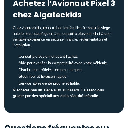
Achetez l’Avionaut Pixel 3
chez Algateckids
Chez Algateckids, nous aidons les familles à choisir le siège
auto le plus adapté grâce à un conseil professionnel et à une
véritable expérience en sécurité infantile, réglementation et
installation.
Conseil professionnel avant l’achat.
Aide pour vérifier la compatibilité avec votre véhicule.
Distributeurs officiels de nos marques.
Stock réel et livraison rapide.
Service après-vente proche et fiable.
N’achetez pas un siège auto au hasard. Laissez-vous
guider par des spécialistes de la sécurité infantile.