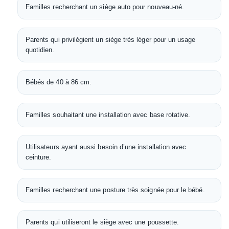
Familles recherchant un siège auto pour nouveau-né.
Parents qui privilégient un siège très léger pour un usage
quotidien.
Bébés de 40 à 86 cm.
Familles souhaitant une installation avec base rotative.
Utilisateurs ayant aussi besoin d’une installation avec
ceinture.
Familles recherchant une posture très soignée pour le bébé.
Parents qui utiliseront le siège avec une poussette.