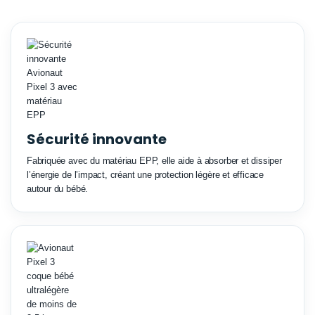
Sécurité innovante
Fabriquée avec du matériau EPP, elle aide à absorber et dissiper
l’énergie de l’impact, créant une protection légère et efficace
autour du bébé.