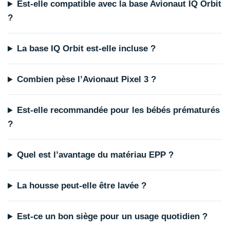
Est-elle compatible avec la base Avionaut IQ Orbit
?
La base IQ Orbit est-elle incluse ?
Combien pèse l’Avionaut Pixel 3 ?
Est-elle recommandée pour les bébés prématurés
?
Quel est l’avantage du matériau EPP ?
La housse peut-elle être lavée ?
Est-ce un bon siège pour un usage quotidien ?