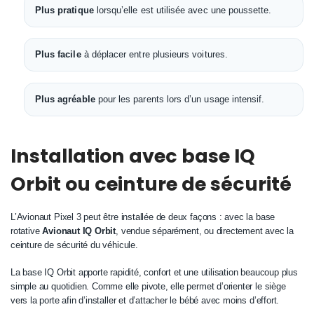
Plus pratique
lorsqu’elle est utilisée avec une poussette.
Plus facile
à déplacer entre plusieurs voitures.
Plus agréable
pour les parents lors d’un usage intensif.
Installation avec base IQ
Orbit ou ceinture de sécurité
L’Avionaut Pixel 3 peut être installée de deux façons : avec la base
rotative
Avionaut IQ Orbit
, vendue séparément, ou directement avec la
ceinture de sécurité du véhicule.
La base IQ Orbit apporte rapidité, confort et une utilisation beaucoup plus
simple au quotidien. Comme elle pivote, elle permet d’orienter le siège
vers la porte afin d’installer et d’attacher le bébé avec moins d’effort.