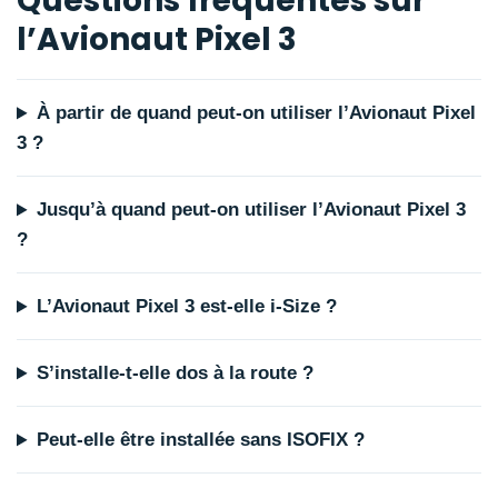
Questions fréquentes sur
l’Avionaut Pixel 3
À partir de quand peut-on utiliser l’Avionaut Pixel
3 ?
Jusqu’à quand peut-on utiliser l’Avionaut Pixel 3
?
L’Avionaut Pixel 3 est-elle i-Size ?
S’installe-t-elle dos à la route ?
Peut-elle être installée sans ISOFIX ?