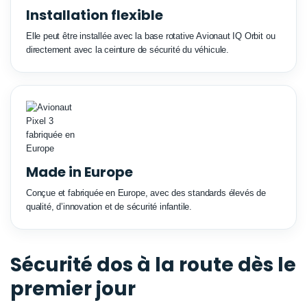
Installation flexible
Elle peut être installée avec la base rotative Avionaut IQ Orbit ou
directement avec la ceinture de sécurité du véhicule.
Made in Europe
Conçue et fabriquée en Europe, avec des standards élevés de
qualité, d’innovation et de sécurité infantile.
Sécurité dos à la route dès le
premier jour