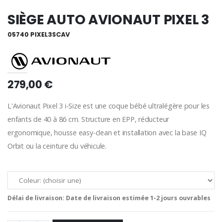
SIÈGE AUTO AVIONAUT PIXEL 3
05740 PIXEL3SCAV
279,00 €
L'Avionaut Pixel 3 i-Size est une coque bébé ultralégère pour les
enfants de 40 à 86 cm. Structure en EPP, réducteur
ergonomique, housse easy-clean et installation avec la base IQ
Orbit ou la ceinture du véhicule.
Délai de livraison:
Date de livraison estimée 1-2 jours ouvrables