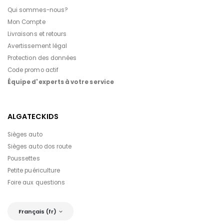
Qui sommes-nous?
Mon Compte
Livraisons et retours
Avertissement légal
Protection des données
Code promo actif
Équipe d'experts à votre service
ALGATECKIDS
Sièges auto
Sièges auto dos route
Poussettes
Petite puériculture
Foire aux questions
Français (fr)