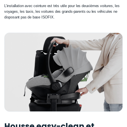
L’installation avec ceinture est très utile pour les deuxièmes voitures, les
voyages, les taxis, les voitures des grands-parents ou les véhicules ne
disposant pas de base ISOFIX.
Housse easy-clean et